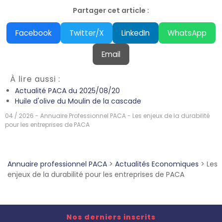
Partager cet article :
Facebook
Twitter/X
LinkedIn
WhatsApp
Email
À lire aussi :
Actualité PACA du 2025/08/20
Huile d'olive du Moulin de la cascade
04 / 2026 - Annuaire Professionnel PACA - Les enjeux de la durabilité
pour les entreprises de PACA
Annuaire professionnel PACA
>
Actualités Economiques
>
Les
enjeux de la durabilité pour les entreprises de PACA
Nos derniers inscrits