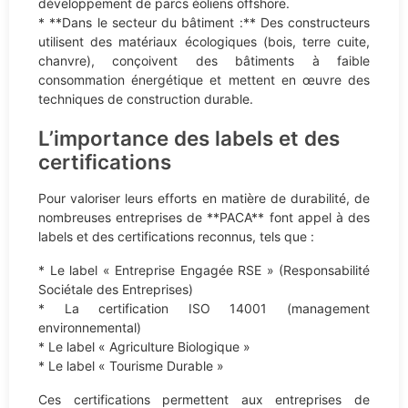
développement de parcs éoliens offshore.
* **Dans le secteur du bâtiment :** Des constructeurs
utilisent des matériaux écologiques (bois, terre cuite,
chanvre), conçoivent des bâtiments à faible
consommation énergétique et mettent en œuvre des
techniques de construction durable.
L’importance des labels et des
certifications
Pour valoriser leurs efforts en matière de durabilité, de
nombreuses entreprises de **PACA** font appel à des
labels et des certifications reconnus, tels que :
* Le label « Entreprise Engagée RSE » (Responsabilité
Sociétale des Entreprises)
* La certification ISO 14001 (management
environnemental)
* Le label « Agriculture Biologique »
* Le label « Tourisme Durable »
Ces certifications permettent aux entreprises de