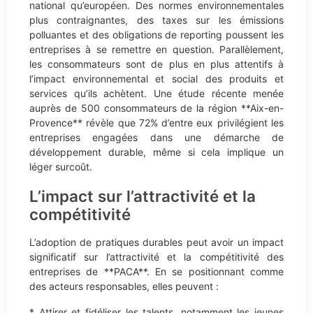
national qu’européen. Des normes environnementales
plus contraignantes, des taxes sur les émissions
polluantes et des obligations de reporting poussent les
entreprises à se remettre en question. Parallèlement,
les consommateurs sont de plus en plus attentifs à
l’impact environnemental et social des produits et
services qu’ils achètent. Une étude récente menée
auprès de 500 consommateurs de la région **Aix-en-
Provence** révèle que 72% d’entre eux privilégient les
entreprises engagées dans une démarche de
développement durable, même si cela implique un
léger surcoût.
L’impact sur l’attractivité et la
compétitivité
L’adoption de pratiques durables peut avoir un impact
significatif sur l’attractivité et la compétitivité des
entreprises de **PACA**. En se positionnant comme
des acteurs responsables, elles peuvent :
* Attirer et fidéliser les talents, notamment les jeunes