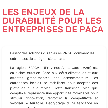
LES ENJEUX DE LA
DURABILITÉ POUR LES
ENTREPRISES DE PACA
L’essor des solutions durables en PACA : comment les
entreprises de la région s’adaptent
La région **PACA** (Provence-Alpes-Côte d’Azur) est
en pleine mutation. Face aux défis climatiques et aux
attentes grandissantes des consommateurs, les
entreprises locales se mobilisent pour adopter des
pratiques plus durables. Cette transition, bien que
complexe, représente une opportunité formidable pour
stimuler l’innovation, renforcer la compétitivité et
valoriser le territoire. Décryptage d’une tendance en