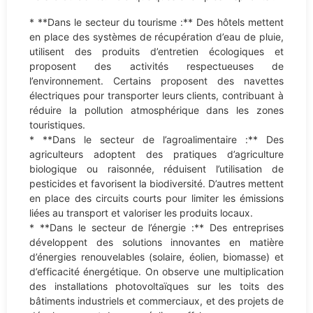
* **Dans le secteur du tourisme :** Des hôtels mettent
en place des systèmes de récupération d’eau de pluie,
utilisent des produits d’entretien écologiques et
proposent des activités respectueuses de
l’environnement. Certains proposent des navettes
électriques pour transporter leurs clients, contribuant à
réduire la pollution atmosphérique dans les zones
touristiques.
* **Dans le secteur de l’agroalimentaire :** Des
agriculteurs adoptent des pratiques d’agriculture
biologique ou raisonnée, réduisent l’utilisation de
pesticides et favorisent la biodiversité. D’autres mettent
en place des circuits courts pour limiter les émissions
liées au transport et valoriser les produits locaux.
* **Dans le secteur de l’énergie :** Des entreprises
développent des solutions innovantes en matière
d’énergies renouvelables (solaire, éolien, biomasse) et
d’efficacité énergétique. On observe une multiplication
des installations photovoltaïques sur les toits des
bâtiments industriels et commerciaux, et des projets de