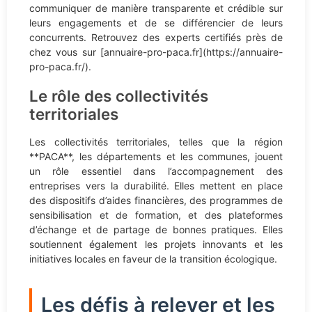
communiquer de manière transparente et crédible sur
leurs engagements et de se différencier de leurs
concurrents. Retrouvez des experts certifiés près de
chez vous sur [annuaire-pro-paca.fr](https://annuaire-
pro-paca.fr/).
Le rôle des collectivités
territoriales
Les collectivités territoriales, telles que la région
**PACA**, les départements et les communes, jouent
un rôle essentiel dans l’accompagnement des
entreprises vers la durabilité. Elles mettent en place
des dispositifs d’aides financières, des programmes de
sensibilisation et de formation, et des plateformes
d’échange et de partage de bonnes pratiques. Elles
soutiennent également les projets innovants et les
initiatives locales en faveur de la transition écologique.
Les défis à relever et les