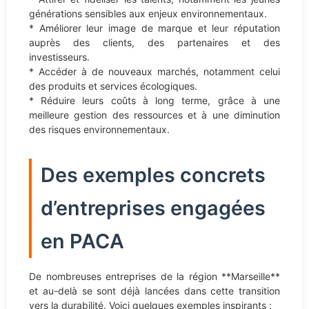
générations sensibles aux enjeux environnementaux.
* Améliorer leur image de marque et leur réputation
auprès des clients, des partenaires et des
investisseurs.
* Accéder à de nouveaux marchés, notamment celui
des produits et services écologiques.
* Réduire leurs coûts à long terme, grâce à une
meilleure gestion des ressources et à une diminution
des risques environnementaux.
Des exemples concrets
d’entreprises engagées
en PACA
De nombreuses entreprises de la région **Marseille**
et au-delà se sont déjà lancées dans cette transition
vers la durabilité. Voici quelques exemples inspirants :