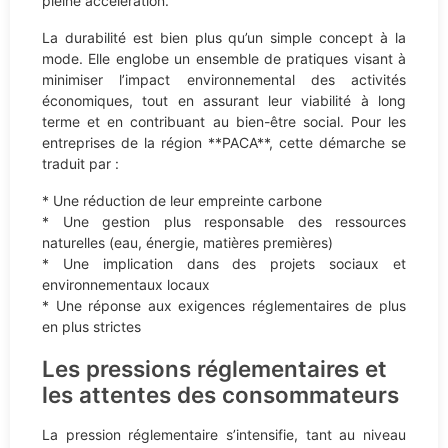
pleine accélération.
La durabilité est bien plus qu’un simple concept à la
mode. Elle englobe un ensemble de pratiques visant à
minimiser l’impact environnemental des activités
économiques, tout en assurant leur viabilité à long
terme et en contribuant au bien-être social. Pour les
entreprises de la région **PACA**, cette démarche se
traduit par :
* Une réduction de leur empreinte carbone
* Une gestion plus responsable des ressources
naturelles (eau, énergie, matières premières)
* Une implication dans des projets sociaux et
environnementaux locaux
* Une réponse aux exigences réglementaires de plus
en plus strictes
Les pressions réglementaires et
les attentes des consommateurs
La pression réglementaire s’intensifie, tant au niveau