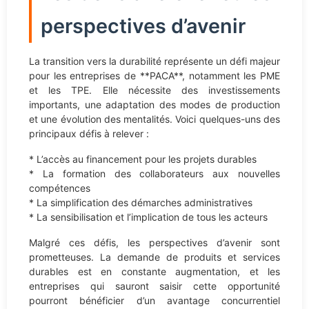
perspectives d’avenir
La transition vers la durabilité représente un défi majeur
pour les entreprises de **PACA**, notamment les PME
et les TPE. Elle nécessite des investissements
importants, une adaptation des modes de production
et une évolution des mentalités. Voici quelques-uns des
principaux défis à relever :
* L’accès au financement pour les projets durables
* La formation des collaborateurs aux nouvelles
compétences
* La simplification des démarches administratives
* La sensibilisation et l’implication de tous les acteurs
Malgré ces défis, les perspectives d’avenir sont
prometteuses. La demande de produits et services
durables est en constante augmentation, et les
entreprises qui sauront saisir cette opportunité
pourront bénéficier d’un avantage concurrentiel