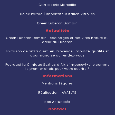
Carrosserie Marseille
Dolce Parma | Importateur Italien Vitrolles
Green Luberon Domain
Actualités
Green Luberon Domain : écolodges et activités nature au
cœur du Luberon
Livraison de pizza à Aix-en-Provence : rapidité, qualité et
gourmandise au rendez-vous
Pourquoi la Clinique Sextius d’Aix s’impose-t-elle comme
le premier choix pour votre sourire ?
Informations
Mentions Légales
Réalisation : AVAELYS
Nos Actualités
Contact