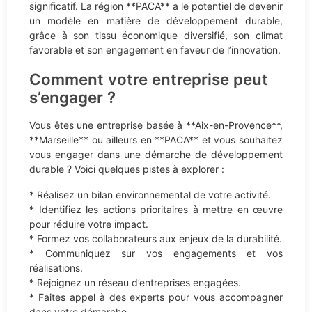
significatif. La région **PACA** a le potentiel de devenir
un modèle en matière de développement durable,
grâce à son tissu économique diversifié, son climat
favorable et son engagement en faveur de l’innovation.
Comment votre entreprise peut
s’engager ?
Vous êtes une entreprise basée à **Aix-en-Provence**,
**Marseille** ou ailleurs en **PACA** et vous souhaitez
vous engager dans une démarche de développement
durable ? Voici quelques pistes à explorer :
* Réalisez un bilan environnemental de votre activité.
* Identifiez les actions prioritaires à mettre en œuvre
pour réduire votre impact.
* Formez vos collaborateurs aux enjeux de la durabilité.
* Communiquez sur vos engagements et vos
réalisations.
* Rejoignez un réseau d’entreprises engagées.
* Faites appel à des experts pour vous accompagner
dans votre démarche.