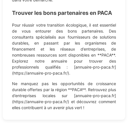
Trouver les bons partenaires en PACA
Pour réussir votre transition écologique, il est essentiel
de vous entourer des bons partenaires. Des
consultants spécialisés aux fournisseurs de solutions
durables, en passant par les organismes de
financement et les réseaux d’entreprises, de
nombreuses ressources sont disponibles en **PACA**.
Explorez notre annuaire pour trouver des
professionnels qualifiés : [annuaire-pro-paca.fr]
(https://annuaire-pro-paca.fr/).
Ne manquez pas les opportunités de croissance
durable offertes par la région **PACA**. Retrouvez plus
d’entreprises locales sur [annuaire-pro-paca.fr]
(https://annuaire-pro-paca.fr/) et découvrez comment
elles contribuent à un avenir plus vert !