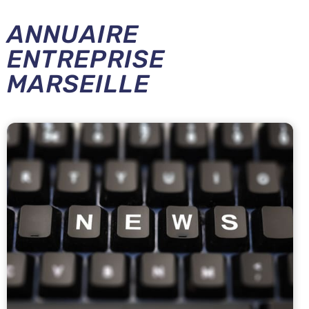
ANNUAIRE
ENTREPRISE
MARSEILLE