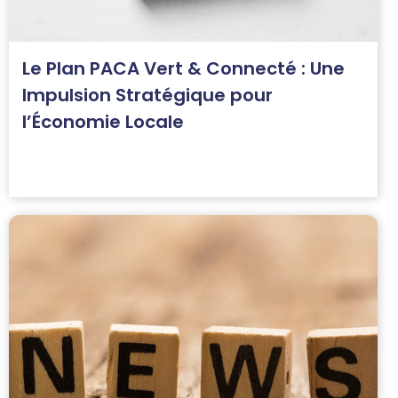
Le Plan PACA Vert & Connecté : Une
Impulsion Stratégique pour
l’Économie Locale