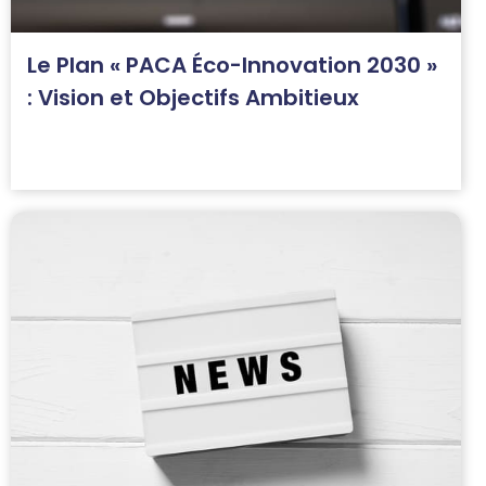
Le Plan « PACA Éco-Innovation 2030 »
: Vision et Objectifs Ambitieux