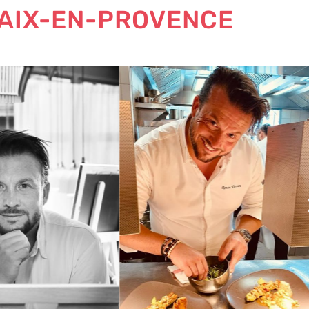
 AIX-EN-PROVENCE