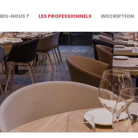
MES-NOUS ?
LES PROFESSIONNELS
INSCRIPTION