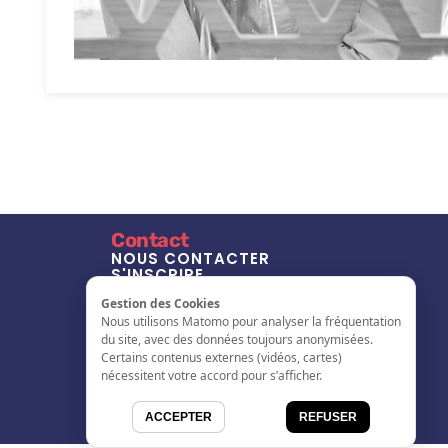
Contact
NOUS CONTACTER
S'INSCRIRE
L'ANNUAIRE
Gestion des Cookies
Nous utilisons Matomo pour analyser la fréquentation
du site, avec des données toujours anonymisées.
Certains contenus externes (vidéos, cartes)
nécessitent votre accord pour s’afficher.
ACCEPTER
REFUSER