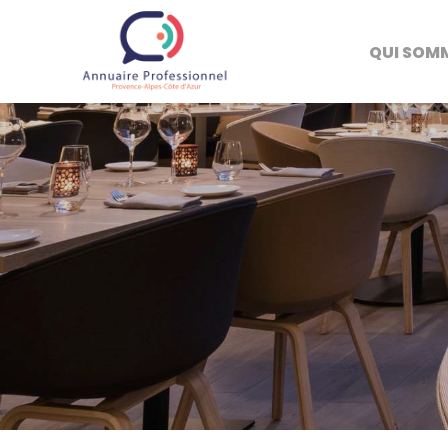
QUI SOM