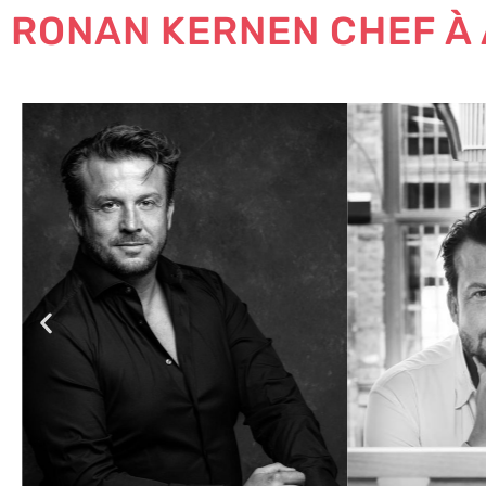
RONAN KERNEN CHEF À