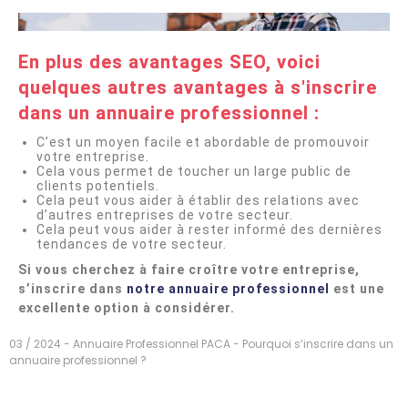
En plus des avantages SEO, voici
quelques autres avantages à s'inscrire
dans un annuaire professionnel :
C’est un moyen facile et abordable de promouvoir
votre entreprise.
Cela vous permet de toucher un large public de
clients potentiels.
Cela peut vous aider à établir des relations avec
d’autres entreprises de votre secteur.
Cela peut vous aider à rester informé des dernières
tendances de votre secteur.
Si vous cherchez à faire croître votre entreprise,
s’inscrire dans
notre annuaire professionnel
est une
excellente option à considérer.
03 / 2024 - Annuaire Professionnel PACA - Pourquoi s’inscrire dans un
annuaire professionnel ?