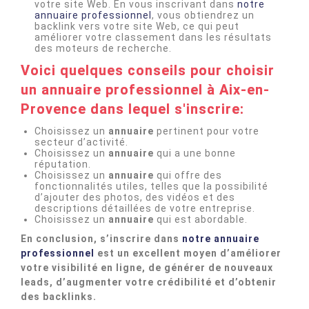
votre site Web. En vous inscrivant dans
notre
annuaire professionnel
, vous obtiendrez un
backlink vers votre site Web, ce qui peut
améliorer votre classement dans les résultats
des moteurs de recherche.
Voici quelques conseils pour choisir
un annuaire professionnel à Aix-en-
Provence dans lequel s'inscrire:
Choisissez un
annuaire
pertinent pour votre
secteur d’activité.
Choisissez un
annuaire
qui a une bonne
réputation.
Choisissez un
annuaire
qui offre des
fonctionnalités utiles, telles que la possibilité
d’ajouter des photos, des vidéos et des
descriptions détaillées de votre entreprise.
Choisissez un
annuaire
qui est abordable.
En conclusion, s’inscrire dans
notre annuaire
professionnel
est un excellent moyen d’améliorer
votre visibilité en ligne, de générer de nouveaux
leads, d’augmenter votre crédibilité et d’obtenir
des backlinks.