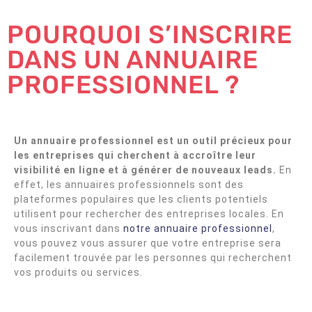
POURQUOI S’INSCRIRE
DANS UN ANNUAIRE
PROFESSIONNEL ?
Un annuaire professionnel est un outil précieux pour
les entreprises qui cherchent à accroître leur
visibilité en ligne et à générer de nouveaux leads.
En
effet, les annuaires professionnels sont des
plateformes populaires que les clients potentiels
utilisent pour rechercher des entreprises locales. En
vous inscrivant dans
notre annuaire professionnel
,
vous pouvez vous assurer que votre entreprise sera
facilement trouvée par les personnes qui recherchent
vos produits ou services.