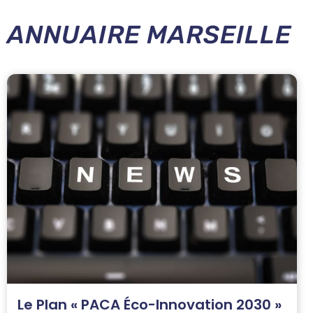
ANNUAIRE MARSEILLE
Le Plan « PACA Éco-Innovation 2030 »