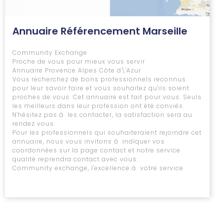
Annuaire Référencement Marseille
Community Exchange
Proche de vous pour mieux vous servir
Annuaire Provence Alpes Côte d\'Azur
Vous recherchez de bons professionnels reconnus
pour leur savoir faire et vous souhaitez qu'ils soient
proches de vous. Cet annuaire est fait pour vous. Seuls
les meilleurs dans leur profession ont été conviés.
N'hésitez pas à les contacter, la satisfaction sera au
rendez vous.
Pour les professionnels qui souhaiteraient rejoindre cet
annuaire, nous vous invitons à indiquer vos
coordonnées sur la page contact et notre service
qualité reprendra contact avec vous.
Community exchange, l'excellence à votre service.