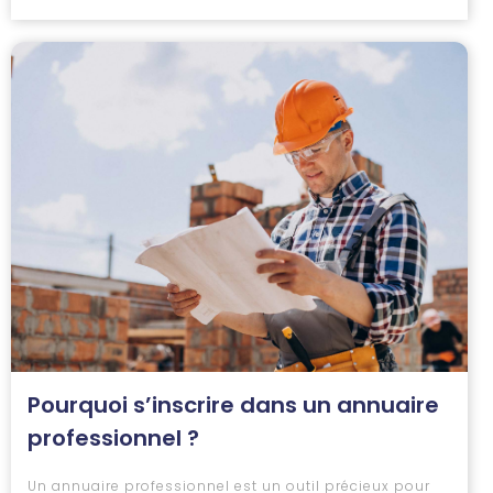
Pourquoi s’inscrire dans un annuaire
professionnel ?
Un annuaire professionnel est un outil précieux pour