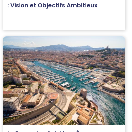
: Vision et Objectifs Ambitieux