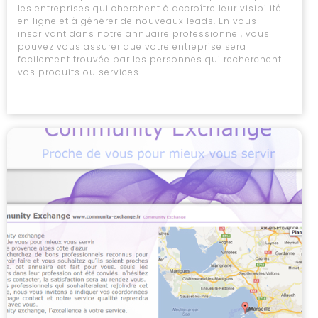
les entreprises qui cherchent à accroître leur visibilité
en ligne et à générer de nouveaux leads. En vous
inscrivant dans notre annuaire professionnel, vous
pouvez vous assurer que votre entreprise sera
facilement trouvée par les personnes qui recherchent
vos produits ou services.