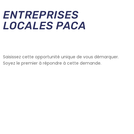
ENTREPRISES
LOCALES PACA
Saisissez cette opportunité unique de vous démarquer.
Soyez le premier à répondre à cette demande.