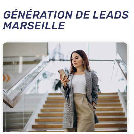
GÉNÉRATION DE LEADS
MARSEILLE