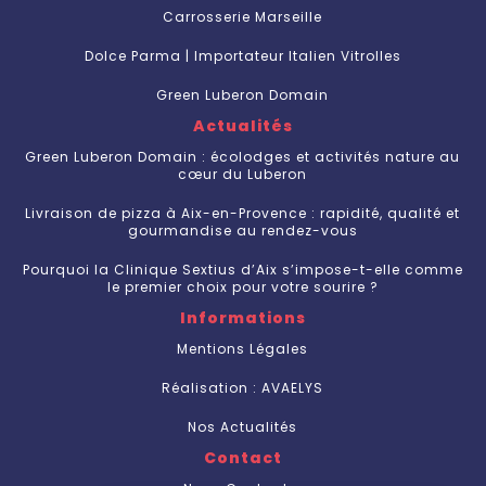
Carrosserie Marseille
Dolce Parma | Importateur Italien Vitrolles
Green Luberon Domain
Actualités
Green Luberon Domain : écolodges et activités nature au
cœur du Luberon
Livraison de pizza à Aix-en-Provence : rapidité, qualité et
gourmandise au rendez-vous
Pourquoi la Clinique Sextius d’Aix s’impose-t-elle comme
le premier choix pour votre sourire ?
Informations
Mentions Légales
Réalisation : AVAELYS
Nos Actualités
Contact