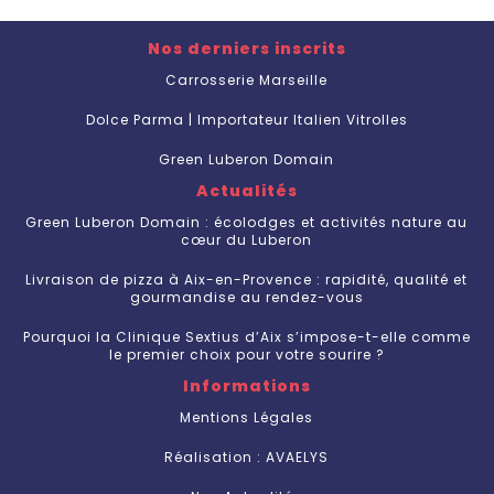
Nos derniers inscrits
Carrosserie Marseille
Dolce Parma | Importateur Italien Vitrolles
Green Luberon Domain
Actualités
Green Luberon Domain : écolodges et activités nature au
cœur du Luberon
Livraison de pizza à Aix-en-Provence : rapidité, qualité et
gourmandise au rendez-vous
Pourquoi la Clinique Sextius d’Aix s’impose-t-elle comme
le premier choix pour votre sourire ?
Informations
Mentions Légales
Réalisation : AVAELYS