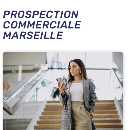
PROSPECTION
COMMERCIALE
MARSEILLE