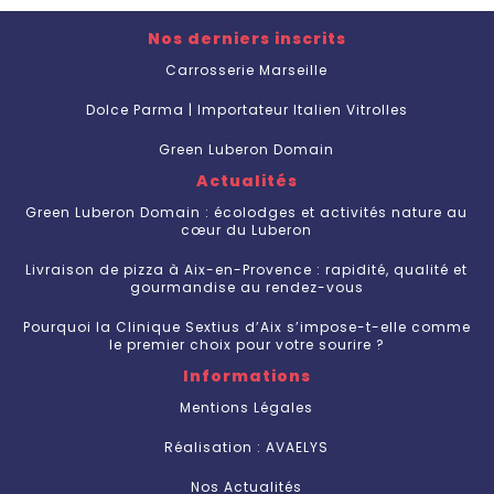
Nos derniers inscrits
Carrosserie Marseille
Dolce Parma | Importateur Italien Vitrolles
Green Luberon Domain
Actualités
Green Luberon Domain : écolodges et activités nature au
cœur du Luberon
Livraison de pizza à Aix-en-Provence : rapidité, qualité et
gourmandise au rendez-vous
Pourquoi la Clinique Sextius d’Aix s’impose-t-elle comme
le premier choix pour votre sourire ?
Informations
Mentions Légales
Réalisation : AVAELYS
Nos Actualités