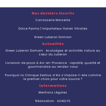
Nos derniers inscrits
Carrosserie Marseille
Dolce Parma | Importateur Italien Vitrolles
Green Luberon Domain
Actualités
Green Luberon Domain : écolodges et activités nature au
cœur du Luberon
Livraison de pizza à Aix-en-Provence : rapidité, qualité et
gourmandise au rendez-vous
Pourquoi la Clinique Sextius d’Aix s’impose-t-elle comme
le premier choix pour votre sourire ?
Informations
Mentions Légales
Réalisation : AVAELYS