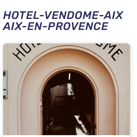
HOTEL-VENDOME-AIX
AIX-EN-PROVENCE