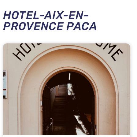
HOTEL-AIX-EN-
PROVENCE PACA