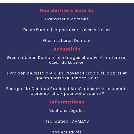
Nos derniers inscrits
Carrosserie Marseille
Dolce Parma | Importateur Italien Vitrolles
Green Luberon Domain
Actualités
Green Luberon Domain : écolodges et activités nature au
cœur du Luberon
Livraison de pizza à Aix-en-Provence : rapidité, qualité et
gourmandise au rendez-vous
Pourquoi la Clinique Sextius d’Aix s’impose-t-elle comme
le premier choix pour votre sourire ?
Informations
Mentions Légales
Réalisation : AVAELYS
Nos Actualités