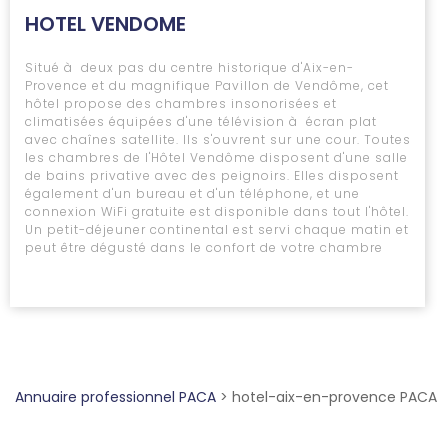
HOTEL VENDOME
Situé à deux pas du centre historique d'Aix-en-
Provence et du magnifique Pavillon de Vendôme, cet
hôtel propose des chambres insonorisées et
climatisées équipées d'une télévision à écran plat
avec chaînes satellite. Ils s'ouvrent sur une cour. Toutes
les chambres de l'Hôtel Vendôme disposent d'une salle
de bains privative avec des peignoirs. Elles disposent
également d'un bureau et d'un téléphone, et une
connexion WiFi gratuite est disponible dans tout l'hôtel.
Un petit-déjeuner continental est servi chaque matin et
peut être dégusté dans le confort de votre chambre
Annuaire professionnel PACA
>
hotel-aix-en-provence PACA