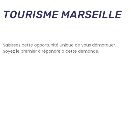
TOURISME MARSEILLE
Saisissez cette opportunité unique de vous démarquer.
Soyez le premier à répondre à cette demande.