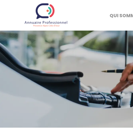
QUI SOM