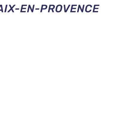
AIX-EN-PROVENCE