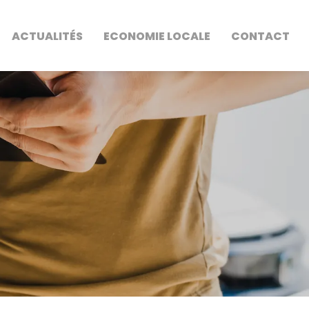
ACTUALITÉS
ECONOMIE LOCALE
CONTACT