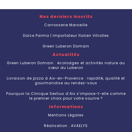
Nos derniers inscrits
Carrosserie Marseille
Dolce Parma | Importateur Italien Vitrolles
Green Luberon Domain
Actualités
Green Luberon Domain : écolodges et activités nature au
cœur du Luberon
Livraison de pizza à Aix-en-Provence : rapidité, qualité et
gourmandise au rendez-vous
Pourquoi la Clinique Sextius d’Aix s’impose-t-elle comme
le premier choix pour votre sourire ?
Informations
Mentions Légales
Réalisation : AVAELYS