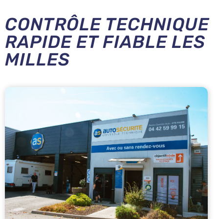
CONTRÔLE TECHNIQUE
RAPIDE ET FIABLE LES
MILLES