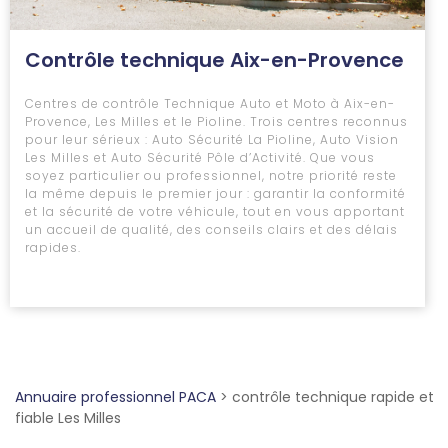
Contrôle technique Aix-en-Provence
Centres de contrôle Technique Auto et Moto à Aix-en-
Provence, Les Milles et le Pioline. Trois centres reconnus
pour leur sérieux : Auto Sécurité La Pioline, Auto Vision
Les Milles et Auto Sécurité Pôle d’Activité. Que vous
soyez particulier ou professionnel, notre priorité reste
la même depuis le premier jour : garantir la conformité
et la sécurité de votre véhicule, tout en vous apportant
un accueil de qualité, des conseils clairs et des délais
rapides.
Annuaire professionnel PACA
>
contrôle technique rapide et
fiable Les Milles