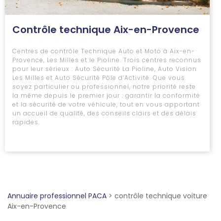
Contrôle technique Aix-en-Provence
Centres de contrôle Technique Auto et Moto à Aix-en-
Provence, Les Milles et le Pioline. Trois centres reconnus
pour leur sérieux : Auto Sécurité La Pioline, Auto Vision
Les Milles et Auto Sécurité Pôle d’Activité. Que vous
soyez particulier ou professionnel, notre priorité reste
la même depuis le premier jour : garantir la conformité
et la sécurité de votre véhicule, tout en vous apportant
un accueil de qualité, des conseils clairs et des délais
rapides.
Annuaire professionnel PACA
>
contrôle technique voiture
Aix-en-Provence