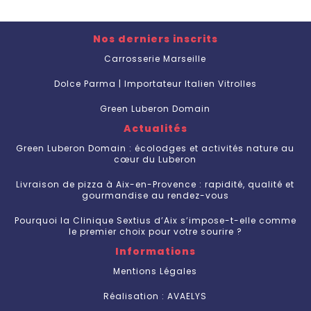
Nos derniers inscrits
Carrosserie Marseille
Dolce Parma | Importateur Italien Vitrolles
Green Luberon Domain
Actualités
Green Luberon Domain : écolodges et activités nature au
cœur du Luberon
Livraison de pizza à Aix-en-Provence : rapidité, qualité et
gourmandise au rendez-vous
Pourquoi la Clinique Sextius d’Aix s’impose-t-elle comme
le premier choix pour votre sourire ?
Informations
Mentions Légales
Réalisation : AVAELYS