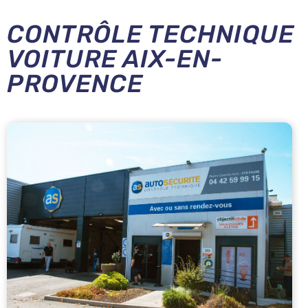
CONTRÔLE TECHNIQUE
VOITURE AIX-EN-
PROVENCE