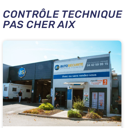
CONTRÔLE TECHNIQUE
PAS CHER AIX