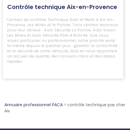
Contrôle technique Aix-en-Provence
Centres de contrôle Technique Auto et Moto à Aix-en-
Provence, Les Milles et le Pioline. Trois centres reconnus
pour leur sérieux : Auto Sécurité La Pioline, Auto Vision
Les Milles et Auto Sécurité Pôle d’Activité. Que vous
soyez particulier ou professionnel, notre priorité reste
la même depuis le premier jour : garantir la conformité
et la sécurité de votre véhicule, tout en vous apportant
un accueil de qualité, des conseils clairs et des délais
rapides.
Annuaire professionnel PACA
>
contrôle technique pas cher
Aix