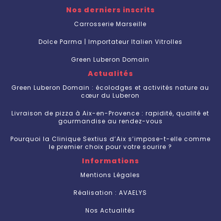
Nos derniers inscrits
Carrosserie Marseille
Dolce Parma | Importateur Italien Vitrolles
Green Luberon Domain
Actualités
Green Luberon Domain : écolodges et activités nature au
cœur du Luberon
Livraison de pizza à Aix-en-Provence : rapidité, qualité et
gourmandise au rendez-vous
Pourquoi la Clinique Sextius d’Aix s’impose-t-elle comme
le premier choix pour votre sourire ?
Informations
Mentions Légales
Réalisation : AVAELYS
Nos Actualités